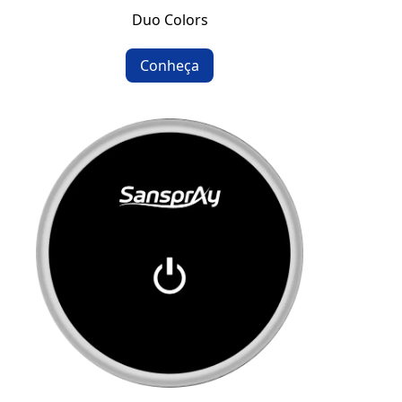
Duo Colors
Conheça