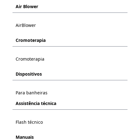
Air Blower
AirBlower
Cromoterapia
Cromoterapia
Dispositivos
Para banheiras
Assistência técnica
Flash técnico
Manuais