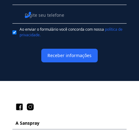
Whatsapp
Ao enviar o formulário você concorda com nossa
política de
privacidade.
A Sanspray