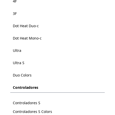
4F
3F
Dot Heat Duo-c
Dot Heat Mono-c
Ultra
Ultra S
Duo Colors
Controladores
Controladores S
Controladores S Colors