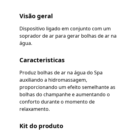
Visão geral
Dispositivo ligado em conjunto com um
soprador de ar para gerar bolhas de ar na
água.
Caracteristicas
Produz bolhas de ar na água do Spa
auxiliando a hidromassagem,
proporcionando um efeito semelhante as
bolhas do champanhe e aumentando o
conforto durante o momento de
relaxamento.
Kit do produto