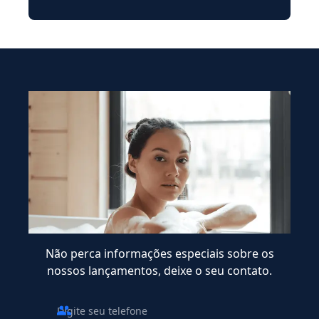
Não perca informações especiais sobre os
nossos lançamentos, deixe o seu contato.
Nome