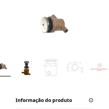
Informação do produto