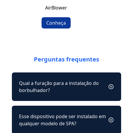
AirBlower
Conheça
Perguntas frequentes
Qual a furação para a instalação do
borbulhador?
Esse dispositivo pode ser instalado em
qualquer modelo de SPA?