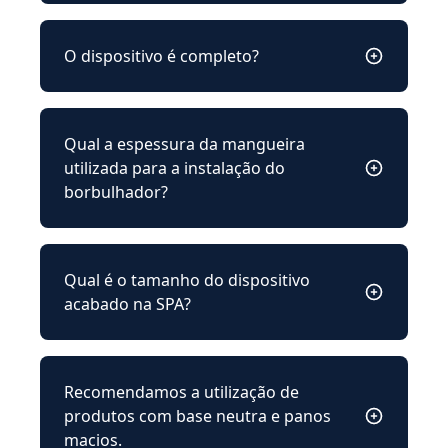
O dispositivo é completo?
Qual a espessura da mangueira
utilizada para a instalação do
borbulhador?
Qual é o tamanho do dispositivo
acabado na SPA?
Recomendamos a utilização de
produtos com base neutra e panos
macios.