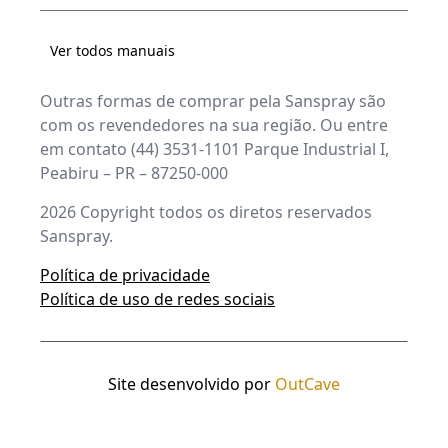
Ver todos manuais
Outras formas de comprar pela Sanspray são
com os revendedores na sua região. Ou entre
em contato (44) 3531-1101 Parque Industrial I,
Peabiru – PR – 87250-000
2026
Copyright todos os diretos reservados
Sanspray.
Política de privacidade
Política de uso de redes sociais
Site desenvolvido por
OutCave