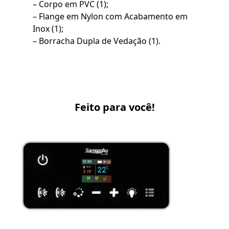
– Corpo em PVC (1);
– Flange em Nylon com Acabamento em
Inox (1);
– Borracha Dupla de Vedação (1).
Feito para você!