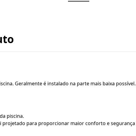
uto
scina. Geralmente é instalado na parte mais baixa possível.
da piscina.
i projetado para proporcionar maior conforto e segurança 