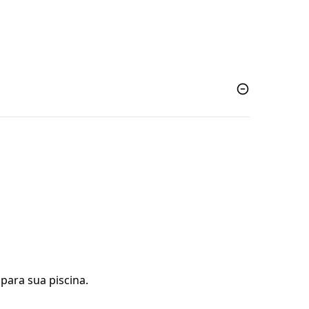
para sua piscina.