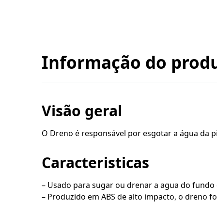
Informação do prod
Visão geral
O Dreno é responsável por esgotar a água da pi
Caracteristicas
– Usado para sugar ou drenar a agua do fundo 
– Produzido em ABS de alto impacto, o dreno fo