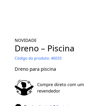
NOVIDADE
Dreno – Piscina
Código do produto:
46033
Dreno para piscina
Compre direto com um
revendedor