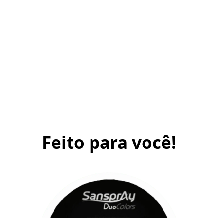
Feito para você!