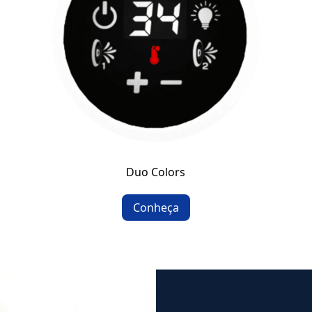
Duo Colors
Conheça