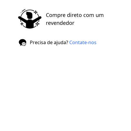
Compre direto com um
revendedor
Precisa de ajuda?
Contate-nos