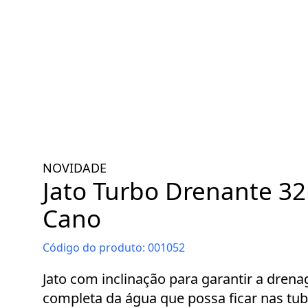
NOVIDADE
Jato Turbo Drenante 
Cano
Código do produto:
001052
Jato com inclinação para garantir a dren
completa da água que possa ficar nas tub