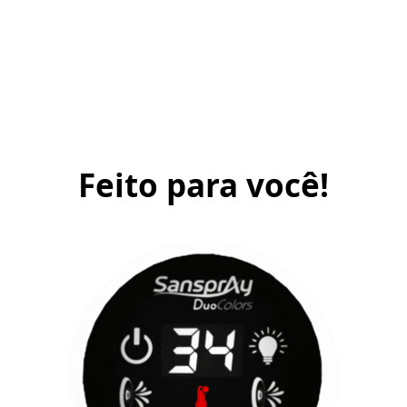
Feito para você!