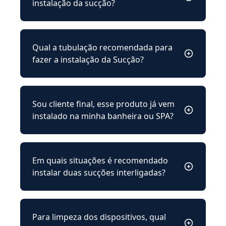
instalação da sucção?
Qual a tubulação recomendada para
fazer a instalação da Sucção?
Sou cliente final, esse produto já vem
instalado na minha banheira ou SPA?
Em quais situações é recomendado
instalar duas sucções interligadas?
Para limpeza dos dispositivos, qual