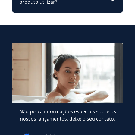
produto utilizar?
Não perca informações especiais sobre os
nossos lançamentos, deixe o seu contato.