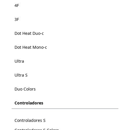
4F
3F
Dot Heat Duo-c
Dot Heat Mono-c
Ultra
Ultra S
Duo Colors
Controladores
Controladores S