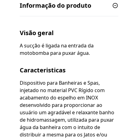
Informação do produto
Visão geral
A sucção é ligada na entrada da
motobomba para puxar água.
Caracteristicas
Dispositivo para Banheiras e Spas,
injetado no material PVC Rígido com
acabamento do espelho em INOX
desenvolvido para proporcionar ao
usuário um agradável e relaxante banho
de hidromassagem, utilizada para puxar
água da banheira com o intuito de
distribuir a mesma para os Jatos e/ou