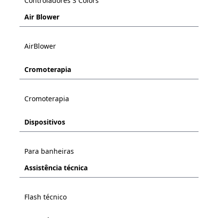
Controladores S Colors
Air Blower
AirBlower
Cromoterapia
Cromoterapia
Dispositivos
Para banheiras
Assistência técnica
Flash técnico