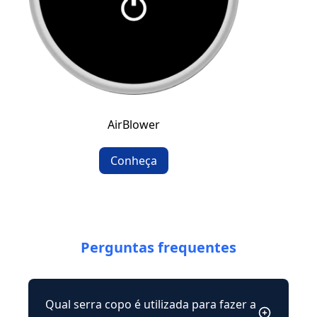
AirBlower
Conheça
Perguntas frequentes
Qual serra copo é utilizada para fazer a