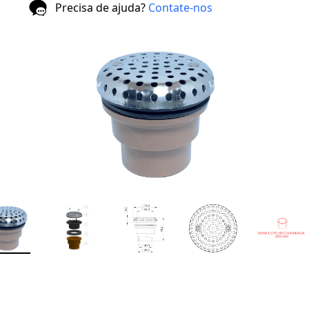
Precisa de ajuda?
Contate-nos