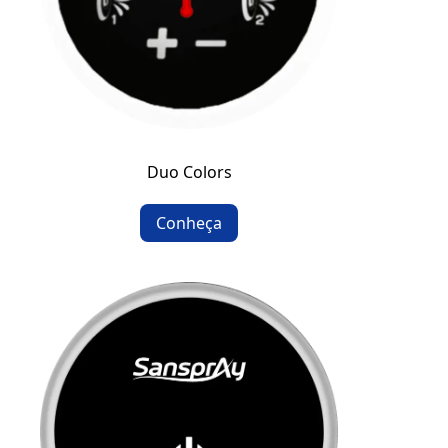
Duo Colors
Conheça