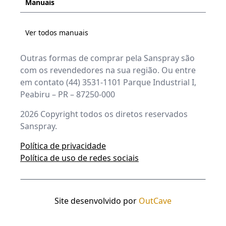
Manuais
Ver todos manuais
Outras formas de comprar pela Sanspray são
com os revendedores na sua região. Ou entre
em contato (44) 3531-1101 Parque Industrial I,
Peabiru – PR – 87250-000
2026
Copyright todos os diretos reservados
Sanspray.
Política de privacidade
Política de uso de redes sociais
Site desenvolvido por
OutCave