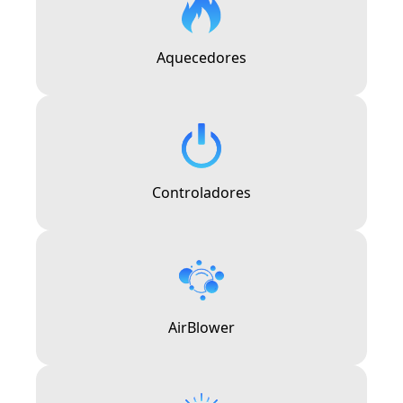
Aquecedores
Controladores
AirBlower