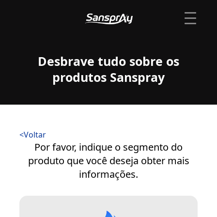
Desbrave tudo sobre os
produtos Sanspray
<
Voltar
Por favor, indique o segmento do
produto que você deseja obter mais
informações.