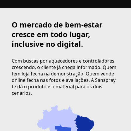
O mercado de bem-estar
cresce em todo lugar,
inclusive no digital.
Com buscas por aquecedores e controladores
crescendo, o cliente já chega informado. Quem
tem loja fecha na demonstração. Quem vende
online fecha nas fotos e avaliações. A Sanspray
te dá o produto e o material para os dois
cenários.