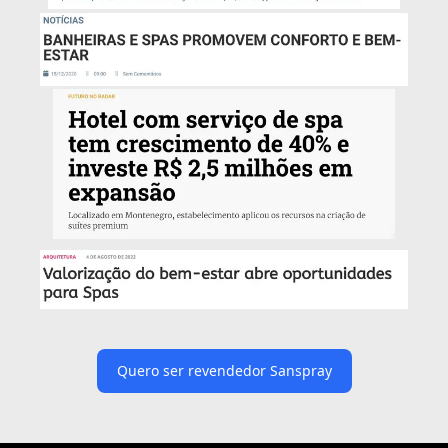
Quero ser revendedor Sanspray