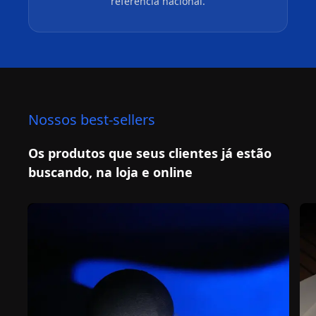
referência nacional.
Nossos best-sellers
Os produtos que seus clientes já estão
buscando, na loja e online