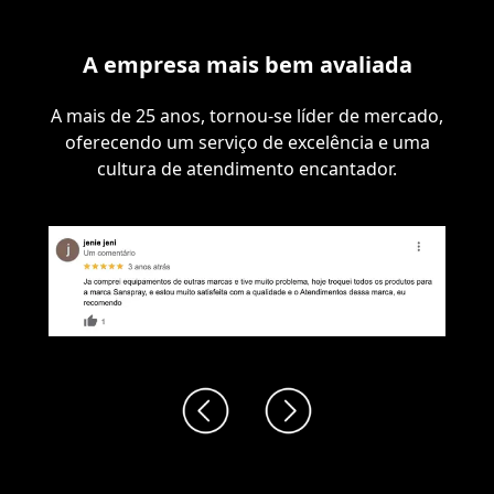
A empresa mais bem avaliada
A mais de 25 anos, tornou-se líder de mercado,
oferecendo um serviço de excelência e uma
cultura de atendimento encantador.