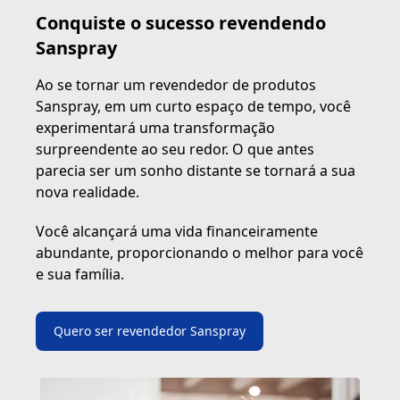
Conquiste o sucesso revendendo
Sanspray
Ao se tornar um revendedor de produtos
Sanspray, em um curto espaço de tempo, você
experimentará uma transformação
surpreendente ao seu redor. O que antes
parecia ser um sonho distante se tornará a sua
nova realidade.
Você alcançará uma vida financeiramente
abundante, proporcionando o melhor para você
e sua família.
Quero ser revendedor Sanspray