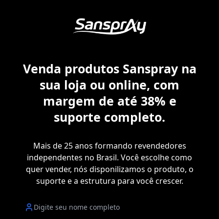
Venda produtos Sanspray na
sua loja ou online, com
margem de até 38% e
suporte completo.
Mais de 25 anos formando revendedores
independentes no Brasil. Você escolhe como
quer vender, nós disponilizamos o produto, o
suporte e a estrutura para você crescer.
Nome