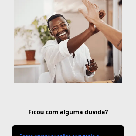
Ficou com alguma dúvida?