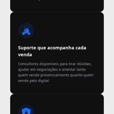
Suporte que acompanha cada
venda
Consultores disponíveis para tirar dúvidas,
ajudar em negociações e orientar tanto
quem vende presencialmente quanto quem
vende pelo digital.