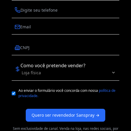
Whatsapp
Email
CNPJ
Qual sua disponibilidade de investimento?
Como você pretende vender?
Ao enviar o formulário você concorda com nossa
política de
privacidade.
Sem exclusividade de canal. Venda na loja, nas redes sociais, por