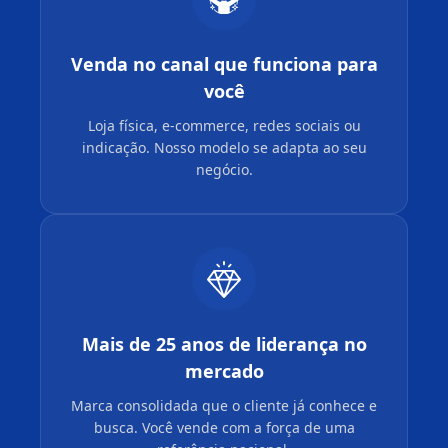
Venda no canal que funciona para
você
Loja física, e-commerce, redes sociais ou
indicação. Nosso modelo se adapta ao seu
negócio.
Mais de 25 anos de liderança no
mercado
Marca consolidada que o cliente já conhece e
busca. Você vende com a força de uma