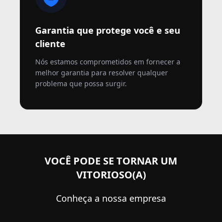
Garantia que protege você e seu
cliente
Nós estamos comprometidos em fornecer a
melhor garantia para resolver qualquer
problema que possa surgir.
VOCÊ PODE SE TORNAR UM
VITORIOSO(A)
Conheça a nossa empresa