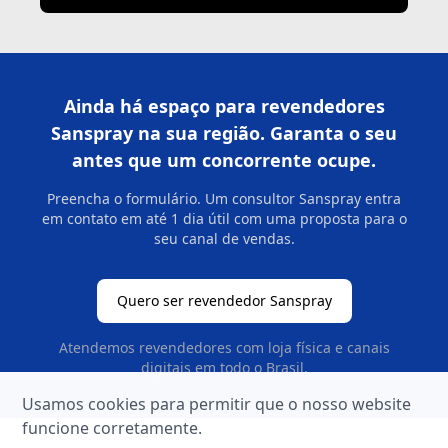
Ainda há espaço para revendedores
Sanspray na sua região. Garanta o seu
antes que um concorrente ocupe.
Preencha o formulário. Um consultor Sanspray entra
em contato em até 1 dia útil com uma proposta para o
seu canal de vendas.
Quero ser revendedor Sanspray
Atendemos revendedores com loja física e canais
digitais em todo o Brasil.
Usamos cookies para permitir que o nosso website
funcione corretamente.