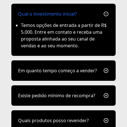
Qual o investimento inicial?
Temos opções de entrada a partir de R$
5.000. Entre em contato e receba uma
proposta alinhada ao seu canal de
vendas e ao seu momento.
Em quanto tempo começo a vender?
Existe pedido mínimo de recompra?
Quais produtos posso revender?