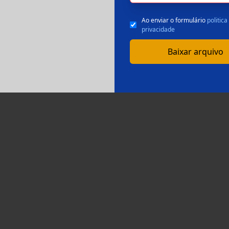
Ao enviar o formulário
politica
privacidade
Baixar arquivo