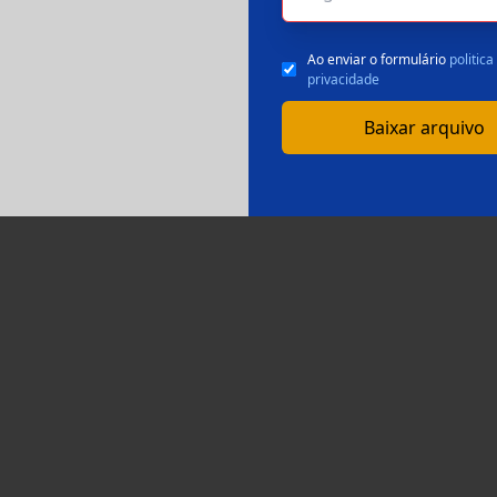
Ao enviar o formulário
politica
privacidade
Baixar arquivo