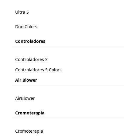
Ultra S
Duo Colors
Controladores
Controladores S
Controladores S Colors
Air Blower
AirBlower
Cromoterapia
Cromoterapia