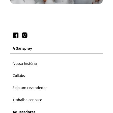
A Sanspray
Nossa história
Collabs
Seja um revendedor
Trabalhe conosco
Aquecedores