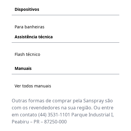
Dispositivos
Para banheiras
Assistência técnica
Flash técnico
Manuais
Ver todos manuais
Outras formas de comprar pela Sanspray são
com os revendedores na sua região. Ou entre
em contato (44) 3531-1101 Parque Industrial I,
Peabiru – PR – 87250-000