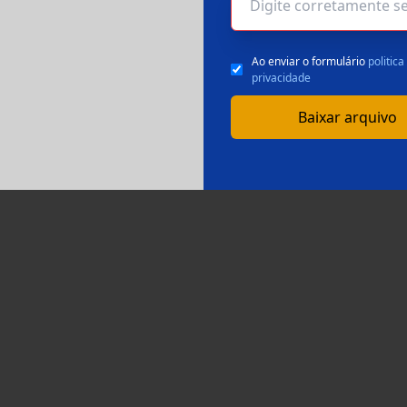
Ao enviar o formulário
politica
privacidade
Baixar arquivo